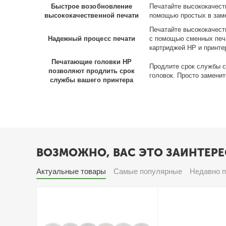
Быстрое возобновление
Печатайте высококачест
высококачественной печати
помощью простых в зам
Печатайте высококачест
Надежный процесс печати
с помощью сменных печ
картриджей HP и принтер
Печатающие головки HP
Продлите срок службы 
позволяют продлить срок
головок. Просто заменит
службы вашего принтера
ВОЗМОЖНО, ВАС ЭТО ЗАИНТЕРЕ
Актуальные товары
Самые популярные
Недавно 