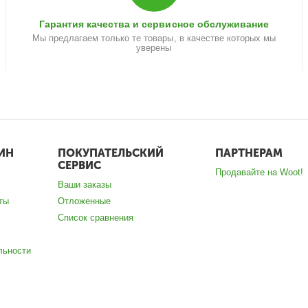
Гарантия качества и сервисное обслуживание
Мы предлагаем только те товары, в качестве которых мы
уверены
ИН
ПОКУПАТЕЛЬСКИЙ
ПАРТНЕРАМ
СЕРВИС
Продавайте на Woot!
Ваши заказы
ты
Отложенные
Список сравнения
льности