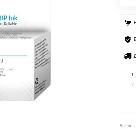
Бренд