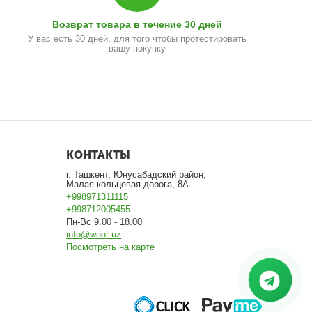
Возврат товара в течение 30 дней
У вас есть 30 дней, для того чтобы протестировать
вашу покупку
КОНТАКТЫ
г. Ташкент, Юнусабадский район,
Малая кольцевая дорога, 8А
+998971311115
+998712005455
Пн-Вс 9.00 - 18.00
info@woot.uz
Посмотреть на карте