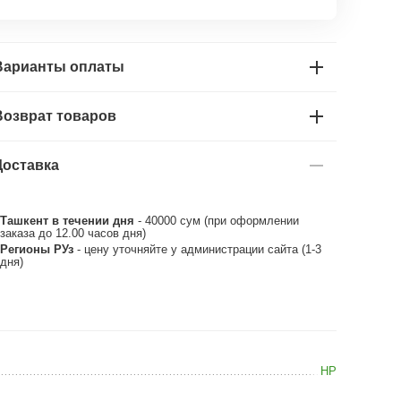
Варианты оплаты
Возврат товаров
Доставка
Ташкент в течении дня
- 40000 сум (при оформлении
заказа до 12.00 часов дня)
Регионы РУз
- цену уточняйте у администрации сайта (1-3
дня)
HP