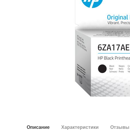
Описание
Характеристики
Отзывы