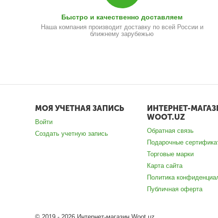
Быстро и качественно доставляем
Наша компания производит доставку по всей России и
ближнему зарубежью
МОЯ УЧЕТНАЯ ЗАПИСЬ
ИНТЕРНЕТ-МАГАЗ
WOOT.UZ
Войти
Обратная связь
Создать учетную запись
Подарочные сертифика
Торговые марки
Карта сайта
Политика конфиденциа
Публичная оферта
© 2019 - 2026 Интернет-магазин Woot.uz.