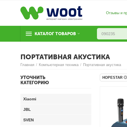
Отзывы и п
КАТАЛОГ ТОВАРОВ
ПОРТАТИВНАЯ АКУСТИКА
Главная
/
Компьютерная техника
/
Портативная акустика
УТОЧНИТЬ
HOPESTAR
КАТЕГОРИЮ
Xiaomi
JBL
SVEN