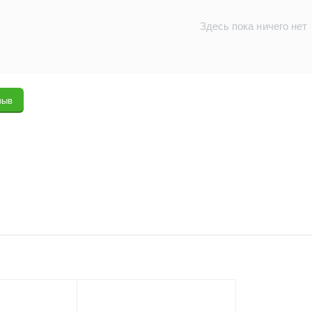
Здесь пока ничего нет
зыв