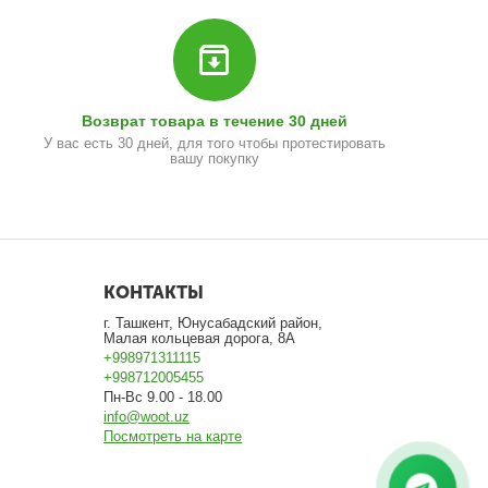
Возврат товара в течение 30 дней
У вас есть 30 дней, для того чтобы протестировать
вашу покупку
КОНТАКТЫ
г. Ташкент, Юнусабадский район,
Малая кольцевая дорога, 8А
+998971311115
+998712005455
Пн-Вс 9.00 - 18.00
info@woot.uz
Посмотреть на карте