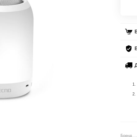
Бренд