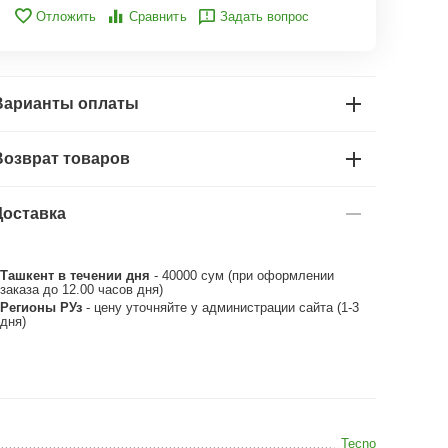
Отложить
Сравнить
Задать вопрос
Варианты оплаты
Возврат товаров
Доставка
Ташкент в течении дня
- 40000 сум (при оформлении
заказа до 12.00 часов дня)
Регионы РУз
- цену уточняйте у администрации сайта (1-3
дня)
Tecno