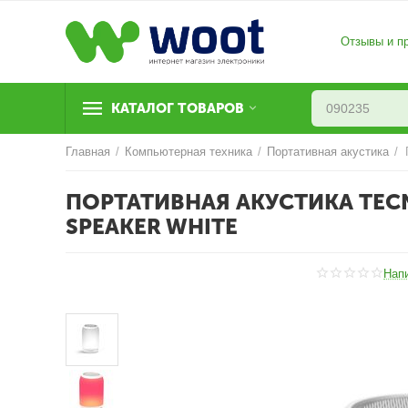
Отзывы и п
КАТАЛОГ ТОВАРОВ
Главная
/
Компьютерная техника
/
Портативная акустика
/
ПОРТАТИВНАЯ АКУСТИКА TEC
SPEAKER WHITE
Нап