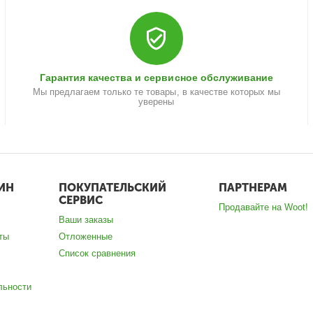
Гарантия качества и сервисное обслуживание
Мы предлагаем только те товары, в качестве которых мы
уверены
ИН
ПОКУПАТЕЛЬСКИЙ
ПАРТНЕРАМ
СЕРВИС
Продавайте на Woot!
Ваши заказы
ты
Отложенные
Список сравнения
льности