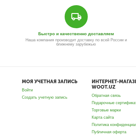
Быстро и качественно доставляем
Наша компания производит доставку по всей России и
ближнему зарубежью
МОЯ УЧЕТНАЯ ЗАПИСЬ
ИНТЕРНЕТ-МАГАЗ
WOOT.UZ
Войти
Обратная связь
Создать учетную запись
Подарочные сертифика
Торговые марки
Карта сайта
Политика конфиденциа
Публичная оферта