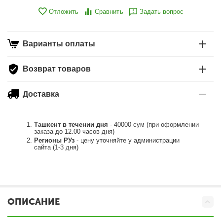
Отложить
Сравнить
Задать вопрос
Варианты оплаты
Возврат товаров
Доставка
Ташкент в течении дня
- 40000 сум (при оформлении
заказа до 12.00 часов дня)
Регионы РУз
- цену уточняйте у администрации
сайта (1-3 дня)
ОПИСАНИЕ