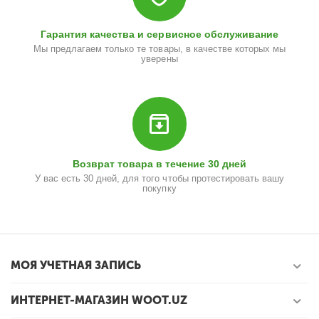
Гарантия качества и сервисное обслуживание
Мы предлагаем только те товары, в качестве которых мы
уверены
Возврат товара в течение 30 дней
У вас есть 30 дней, для того чтобы протестировать вашу
покупку
МОЯ УЧЕТНАЯ ЗАПИСЬ
ИНТЕРНЕТ-МАГАЗИН WOOT.UZ