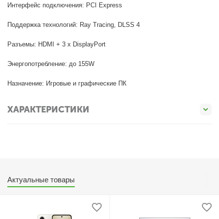
Интерфейс подключения: PCI Express
Поддержка технологий: Ray Tracing, DLSS 4
Разъемы: HDMI + 3 x DisplayPort
Энергопотребление: до 155W
Назначение: Игровые и графические ПК
ХАРАКТЕРИСТИКИ
Актуальные товары