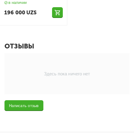
в наличии
196 000
UZS
ОТЗЫВЫ
Здесь пока ничего нет
Написать отзыв