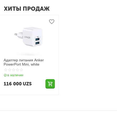
ХИТЫ ПРОДАЖ
Адаптер питания Anker
PowerPort Mini, white
в наличии
116 000
UZS