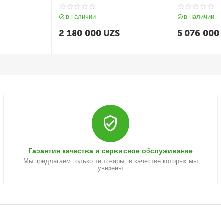
в наличии
в наличии
2 180 000
UZS
5 076 000
Гарантия качества и сервисное обслуживание
Мы предлагаем только те товары, в качестве которых мы
уверены