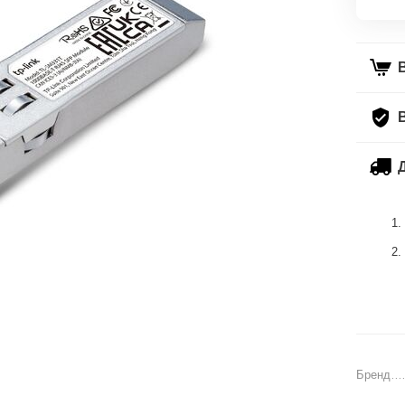
Бренд