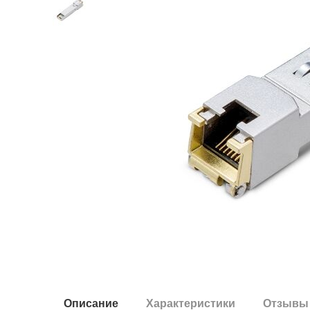
Описание
Характеристики
Отзывы