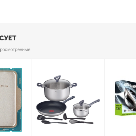
СУЕТ
просмотренные