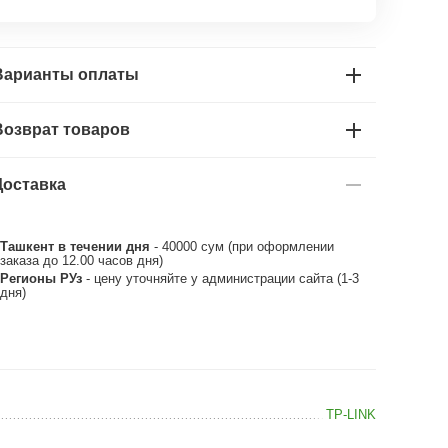
Варианты оплаты
Возврат товаров
Доставка
Ташкент в течении дня
- 40000 сум (при оформлении
заказа до 12.00 часов дня)
Регионы РУз
- цену уточняйте у администрации сайта (1-3
дня)
TP-LINK