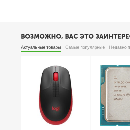
ВОЗМОЖНО, ВАС ЭТО ЗАИНТЕРЕ
Актуальные товары
Самые популярные
Недавно 