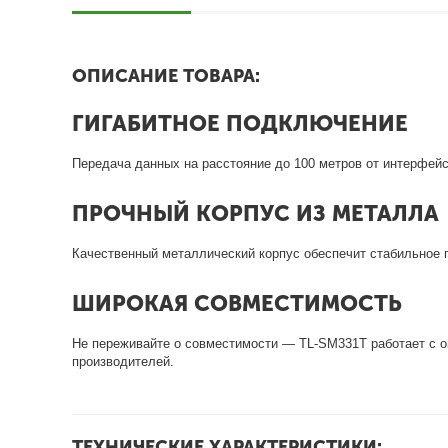
ОПИСАНИЕ ТОВАРА:
ГИГАБИТНОЕ ПОДКЛЮЧЕНИЕ
Передача данных на расстояние до 100 метров от интерфейс
ПРОЧНЫЙ КОРПУС ИЗ МЕТАЛЛА
Качественный металлический корпус обеспечит стабильное 
ШИРОКАЯ СОВМЕСТИМОСТЬ
Не переживайте о совместимости — TL-SM331T работает с 
производителей.
ТЕХНИЧЕСКИЕ ХАРАКТЕРИСТИКИ: