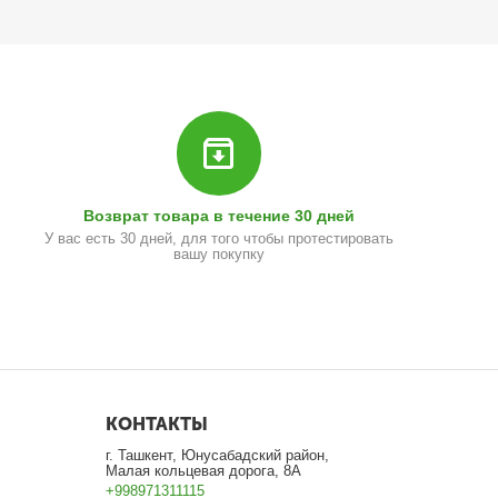
Возврат товара в течение 30 дней
У вас есть 30 дней, для того чтобы протестировать
вашу покупку
КОНТАКТЫ
г. Ташкент, Юнусабадский район,
Малая кольцевая дорога, 8А
+998971311115