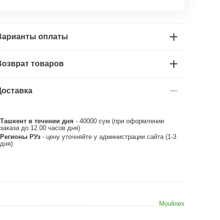
Варианты оплаты
Возврат товаров
Доставка
Ташкент в течении дня
- 40000 сум (при оформлении
заказа до 12.00 часов дня)
Регионы РУз
- цену уточняйте у администрации сайта (1-3
дня)
Moulinex