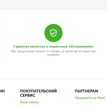
Гарантия качества и сервисное обслуживание
Мы предлагаем только те товары, в качестве которых мы
уверены
ИН
ПОКУПАТЕЛЬСКИЙ
ПАРТНЕРАМ
СЕРВИС
Продавайте на Woot!
Ваши заказы