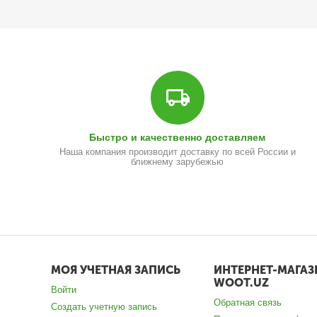
Быстро и качественно доставляем
Наша компания производит доставку по всей России и
ближнему зарубежью
МОЯ УЧЕТНАЯ ЗАПИСЬ
ИНТЕРНЕТ-МАГАЗ
WOOT.UZ
Войти
Обратная связь
Создать учетную запись