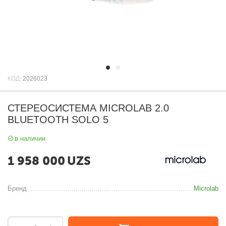
КОД:
2026023
СТЕРЕОСИСТЕМА MICROLAB 2.0
BLUETOOTH SOLO 5
в наличии
1 958 000
UZS
Бренд
Microlab