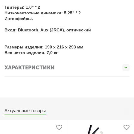
Твитеры: 1,0" * 2
Низкочастотные динамики: 5,25" * 2
Интерфейсы:
Вход: Bluetooth, Aux (2RCA), оптический
Размеры изделия: 190 x 216 x 293 мм
Вес нетто изделия: 7,0 кг
ХАРАКТЕРИСТИКИ
Актуальные товары