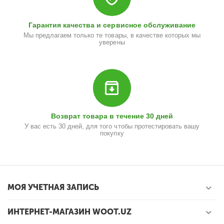
Гарантия качества и сервисное обслуживание
Мы предлагаем только те товары, в качестве которых мы
уверены
Возврат товара в течение 30 дней
У вас есть 30 дней, для того чтобы протестировать вашу
покупку
МОЯ УЧЕТНАЯ ЗАПИСЬ
ИНТЕРНЕТ-МАГАЗИН WOOT.UZ