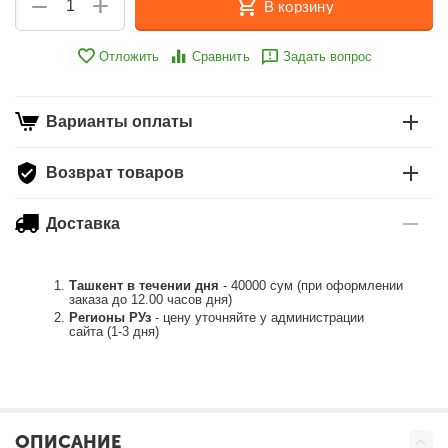
+
−
В корзину
Отложить
Сравнить
Задать вопрос
Варианты оплаты
Возврат товаров
Доставка
Ташкент в течении дня
- 40000 сум (при оформлении
заказа до 12.00 часов дня)
Регионы РУз
- цену уточняйте у администрации
сайта (1-3 дня)
ОПИСАНИЕ