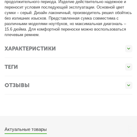
продолжительного периода. Изделие действительно надежное и
переносит условия последующей эксплуатации. Основной цвет
сумки – серый. Дизайн лаконичный, производитель решил обойтись
без излишних изысков. Представленная сумка совместима с
различными моделями ноутбуков, но максимальная диагональ –
15.6 дюйма. Для комфортной переноски можно воспользоваться
плечевым ремнем.
ХАРАКТЕРИСТИКИ
ТЕГИ
ОТЗЫВЫ
Актуальные товары