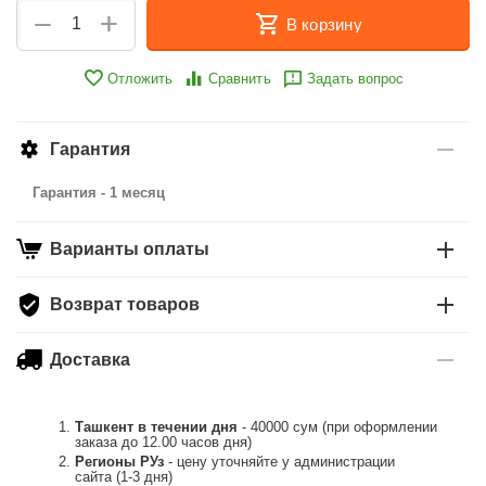
+
−
В корзину
Отложить
Сравнить
Задать вопрос
Гарантия
Гарантия - 1 месяц
Варианты оплаты
Возврат товаров
Доставка
Ташкент в течении дня
- 40000 сум (при оформлении
заказа до 12.00 часов дня)
Регионы РУз
- цену уточняйте у администрации
сайта (1-3 дня)