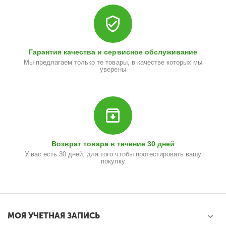
Гарантия качества и сервисное обслуживание
Мы предлагаем только те товары, в качестве которых мы
уверены
Возврат товара в течение 30 дней
У вас есть 30 дней, для того чтобы протестировать вашу
покупку
МОЯ УЧЕТНАЯ ЗАПИСЬ