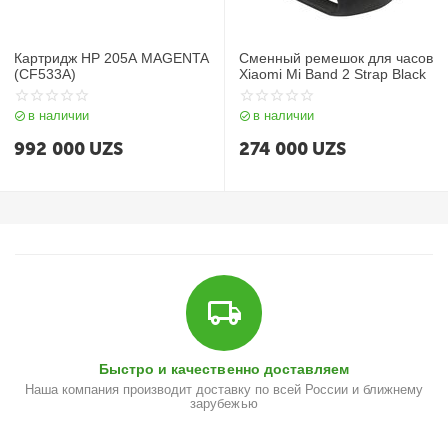
Картридж HP 205A MAGENTA
Сменный ремешок для часов
(CF533A)
Xiaomi Mi Band 2 Strap Black
в наличии
в наличии
992 000
UZS
274 000
UZS
Быстро и качественно доставляем
Наша компания производит доставку по всей России и ближнему
зарубежью