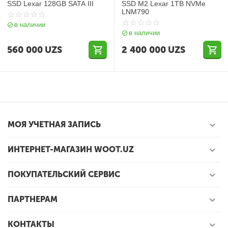
SSD Lexar 128GB SATA III
SSD M2 Lexar 1TB NVMe
LNM790
в наличии
в наличии
560 000
UZS
2 400 000
UZS
МОЯ УЧЕТНАЯ ЗАПИСЬ
ИНТЕРНЕТ-МАГАЗИН WOOT.UZ
ПОКУПАТЕЛЬСКИЙ СЕРВИС
ПАРТНЕРАМ
КОНТАКТЫ