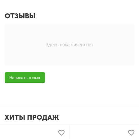
ОТЗЫВЫ
Здесь пока ничего нет
Написать отзыв
ХИТЫ ПРОДАЖ