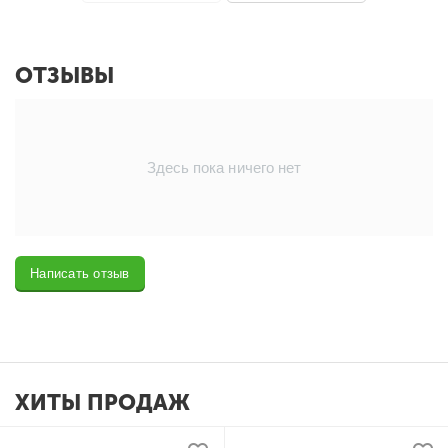
ОТЗЫВЫ
Здесь пока ничего нет
Написать отзыв
ХИТЫ ПРОДАЖ