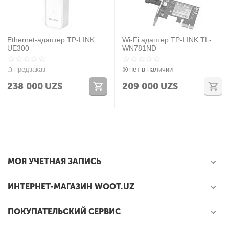
Ethernet-адаптер TP-LINK
Wi-Fi адаптер TP-LINK TL-
UE300
WN781ND
предзаказ
нет в наличии
238 000
UZS
209 000
UZS
МОЯ УЧЕТНАЯ ЗАПИСЬ
ИНТЕРНЕТ-МАГАЗИН WOOT.UZ
ПОКУПАТЕЛЬСКИЙ СЕРВИС