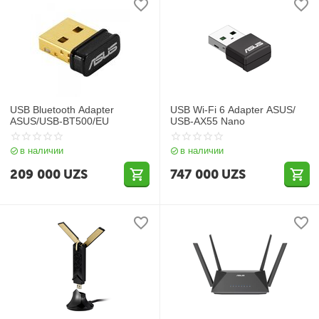
USB Bluetooth Adapter
USB Wi-Fi 6 Adapter ASUS/
ASUS/USB-BT500/EU
USB-AX55 Nano
в наличии
в наличии
209 000
UZS
747 000
UZS