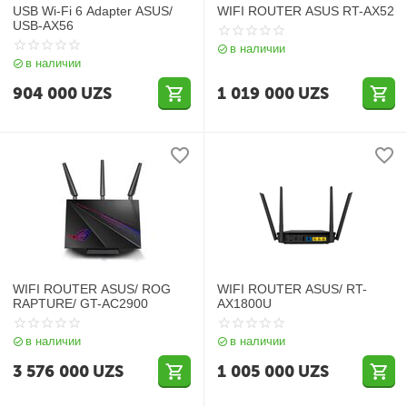
USB Wi-Fi 6 Adapter ASUS/
WIFI ROUTER ASUS RT-AX52
USB-AX56
в наличии
в наличии
904 000
UZS
1 019 000
UZS
WIFI ROUTER ASUS/ ROG
WIFI ROUTER ASUS/ RT-
RAPTURE/ GT-AC2900
AX1800U
в наличии
в наличии
3 576 000
UZS
1 005 000
UZS