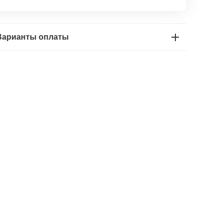
Варианты оплаты