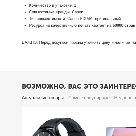
Количество в упаковке: 1
Совместимые бренды: Canon
Тип совместимости: Canon PIXMA, оригинальный
Ресурса на качественную печать хватает на
60000 стра
ВАЖНО: Перед покупкой просим уточнять цену и наличие то
ВОЗМОЖНО, ВАС ЭТО ЗАИНТЕРЕ
Актуальные товары
Самые популярные
Недавно 