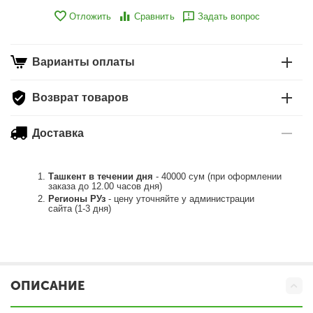
Отложить
Сравнить
Задать вопрос
Варианты оплаты
Возврат товаров
Доставка
Ташкент в течении дня
- 40000 сум (при оформлении
заказа до 12.00 часов дня)
Регионы РУз
- цену уточняйте у администрации
сайта (1-3 дня)
ОПИСАНИЕ