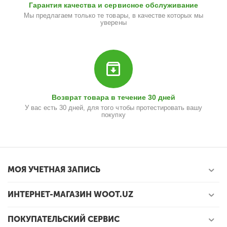
Гарантия качества и сервисное обслуживание
Мы предлагаем только те товары, в качестве которых мы
уверены
Возврат товара в течение 30 дней
У вас есть 30 дней, для того чтобы протестировать вашу
покупку
МОЯ УЧЕТНАЯ ЗАПИСЬ
ИНТЕРНЕТ-МАГАЗИН WOOT.UZ
ПОКУПАТЕЛЬСКИЙ СЕРВИС