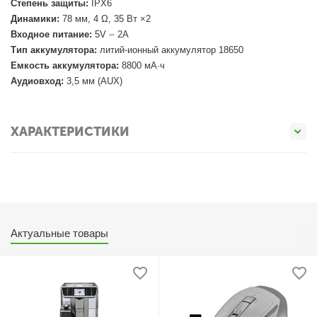
Степень защиты:
IPX6
Динамики:
78 мм, 4 Ω, 35 Вт ×2
Входное питание:
5V ⎓ 2A
Тип аккумулятора:
литий-ионный аккумулятор 18650
Емкость аккумулятора:
8800 мА·ч
Аудиовход:
3,5 мм (AUX)
ХАРАКТЕРИСТИКИ
Актуальные товары