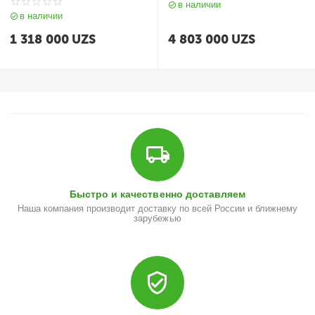
в наличии
в наличии
1 318 000
UZS
4 803 000
UZS
Быстро и качественно доставляем
Наша компания производит доставку по всей России и ближнему
зарубежью