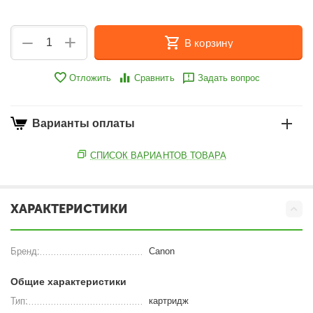
+
−
В корзину
Отложить
Сравнить
Задать вопрос
Варианты оплаты
СПИСОК ВАРИАНТОВ ТОВАРА
ХАРАКТЕРИСТИКИ
Бренд:
Canon
Общие характеристики
Тип:
картридж