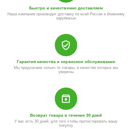
Быстро и качественно доставляем
Наша компания производит доставку по всей России и ближнему
зарубежью
Гарантия качества и сервисное обслуживание
Мы предлагаем только те товары, в качестве которых мы
уверены
Возврат товара в течение 30 дней
У вас есть 30 дней, для того чтобы протестировать вашу
покупку