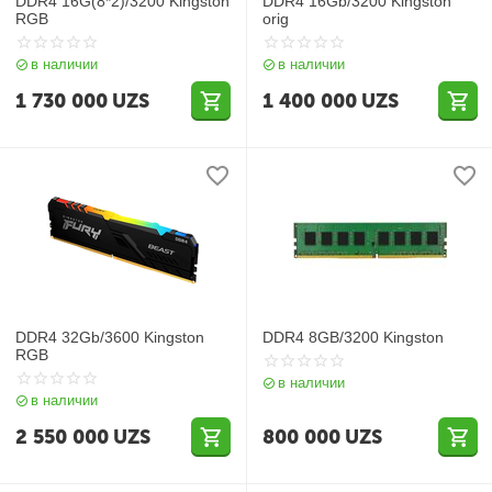
DDR4 16G(8*2)/3200 Kingston
DDR4 16Gb/3200 Kingston
RGB
orig
в наличии
в наличии
1 730 000
UZS
1 400 000
UZS
DDR4 32Gb/3600 Kingston
DDR4 8GB/3200 Kingston
RGB
в наличии
в наличии
2 550 000
UZS
800 000
UZS