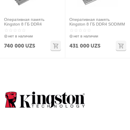
Оперативная память
Оперативная память
Kingston 8 ГБ DDR4
Kingston 8 ГБ DDR4 SODIMM
нет в наличии
нет в наличии
740 000
UZS
431 000
UZS