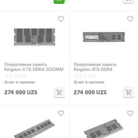
Оперативная память
Оперативная память
Kingston 4 ГБ DDR4 SODIMM
Kingston 4ГБ DDR4
нет в наличии
нет в наличии
274 000
UZS
274 000
UZS