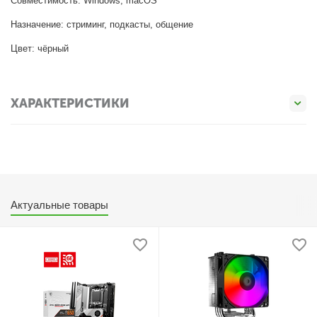
Совместимость: Windows, macOS
Назначение: стриминг, подкасты, общение
Цвет: чёрный
ХАРАКТЕРИСТИКИ
Актуальные товары