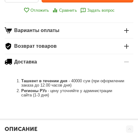
Отложить
Сравнить
Задать вопрос
Варианты оплаты
Возврат товаров
Доставка
Ташкент в течении дня
- 40000 сум (при оформлении
заказа до 12.00 часов дня)
Регионы РУз
- цену уточняйте у администрации
сайта (1-3 дня)
ОПИСАНИЕ