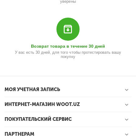
уверены
Возврат товара в течение 30 дней
У вас есть 30 дней, для того чтобы протестировать вашу
покупку
МОЯ УЧЕТНАЯ ЗАПИСЬ
ИНТЕРНЕТ-МАГАЗИН WOOT.UZ
ПОКУПАТЕЛЬСКИЙ СЕРВИС
ПАРТНЕРАМ