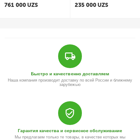
761 000
UZS
235 000
UZS
Быстро и качественно доставляем
Наша компания производит доставку по всей России и ближнему
зарубежью
Гарантия качества и сервисное обслуживание
Мы предлагаем только те товары, в качестве которых мы