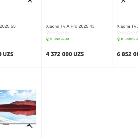
 2025 55
Xiaomi Tv A Pro 2025 43
Xiaomi Tv 
в наличии
в наличи
0
UZS
4 372 000
UZS
6 852 0