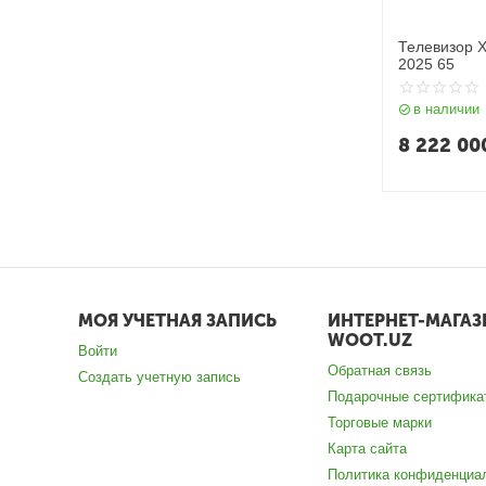
Телевизор X
2025 65
в наличии
8 222 00
МОЯ УЧЕТНАЯ ЗАПИСЬ
ИНТЕРНЕТ-МАГАЗ
WOOT.UZ
Войти
Обратная связь
Создать учетную запись
Подарочные сертифика
Торговые марки
Карта сайта
Политика конфиденциа