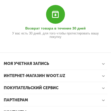
Возврат товара в течение 30 дней
У вас есть 30 дней, для того чтобы протестировать вашу
покупку
МОЯ УЧЕТНАЯ ЗАПИСЬ
ИНТЕРНЕТ-МАГАЗИН WOOT.UZ
ПОКУПАТЕЛЬСКИЙ СЕРВИС
ПАРТНЕРАМ