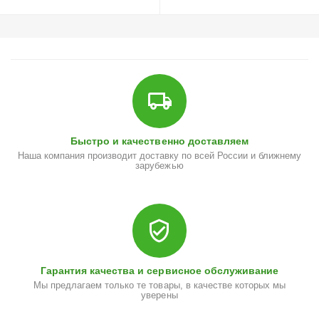
Быстро и качественно доставляем
Наша компания производит доставку по всей России и ближнему
зарубежью
Гарантия качества и сервисное обслуживание
Мы предлагаем только те товары, в качестве которых мы
уверены