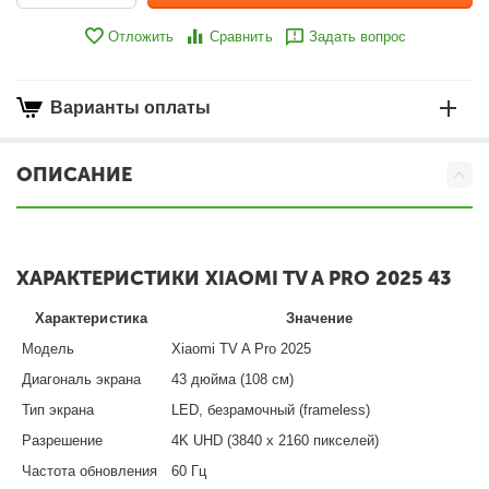
Отложить
Сравнить
Задать вопрос
Варианты оплаты
ОПИСАНИЕ
ХАРАКТЕРИСТИКИ XIAOMI TV A PRO 2025 43
Характеристика
Значение
Модель
Xiaomi TV A Pro 2025
Диагональ экрана
43 дюйма (108 см)
Тип экрана
LED, безрамочный (frameless)
Разрешение
4K UHD (3840 x 2160 пикселей)
Частота обновления
60 Гц