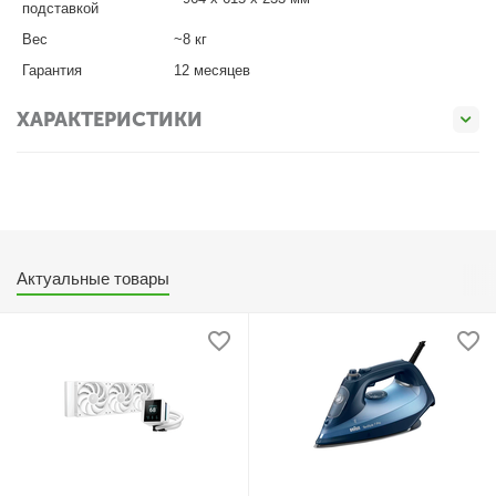
подставкой
Вес
~8 кг
Гарантия
12 месяцев
ХАРАКТЕРИСТИКИ
Актуальные товары