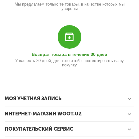
Мы предлагаем только те товары, в качестве которых мы
уверены
Возврат товара в течение 30 дней
У вас есть 30 дней, для того чтобы протестировать вашу
покупку
МОЯ УЧЕТНАЯ ЗАПИСЬ
ИНТЕРНЕТ-МАГАЗИН WOOT.UZ
ПОКУПАТЕЛЬСКИЙ СЕРВИС