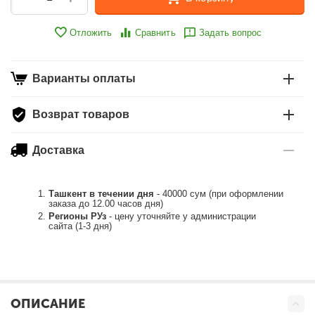
Отложить
Сравнить
Задать вопрос
Варианты оплаты
Возврат товаров
Доставка
Ташкент в течении дня
- 40000 сум (при оформлении
заказа до 12.00 часов дня)
Регионы РУз
- цену уточняйте у администрации
сайта (1-3 дня)
ОПИСАНИЕ