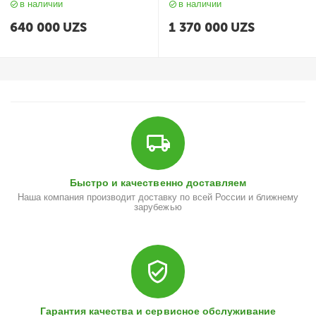
в наличии
в наличии
640 000
UZS
1 370 000
UZS
Быстро и качественно доставляем
Наша компания производит доставку по всей России и ближнему
зарубежью
Гарантия качества и сервисное обслуживание