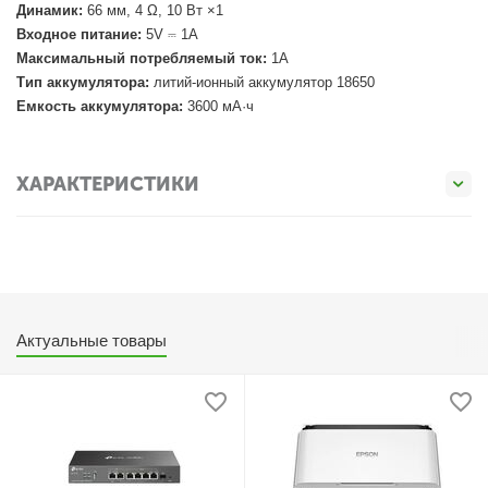
Динамик:
66 мм, 4 Ω, 10 Вт ×1
Входное питание:
5V ⎓ 1A
Максимальный потребляемый ток:
1A
Тип аккумулятора:
литий-ионный аккумулятор 18650
Емкость аккумулятора:
3600 мА·ч
ХАРАКТЕРИСТИКИ
Актуальные товары