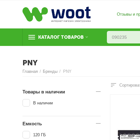
Отзывы и п
КАТАЛОГ ТОВАРОВ
PNY
Главная
/
Бренды
/
PNY
Сортирова
Товары в наличии
В наличии
Емкость
120 ГБ