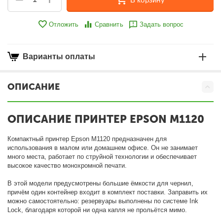
Отложить
Сравнить
Задать вопрос
Варианты оплаты
ОПИСАНИЕ
ОПИСАНИЕ ПРИНТЕР EPSON M1120
Компактный принтер Epson M1120 предназначен для
использования в малом или домашнем офисе. Он не занимает
много места, работает по струйной технологии и обеспечивает
высокое качество монохромной печати.
В этой модели предусмотрены большие ёмкости для чернил,
причём один контейнер входит в комплект поставки. Заправить их
можно самостоятельно: резервуары выполнены по системе Ink
Lock, благодаря которой ни одна капля не прольётся мимо.