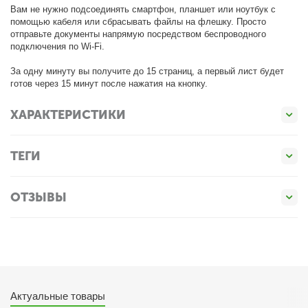
Вам не нужно подсоединять смартфон, планшет или ноутбук с
помощью кабеля или сбрасывать файлы на флешку. Просто
отправьте документы напрямую посредством беспроводного
подключения по Wi-Fi.
За одну минуту вы получите до 15 страниц, а первый лист будет
готов через 15 минут после нажатия на кнопку.
ХАРАКТЕРИСТИКИ
ТЕГИ
ОТЗЫВЫ
Актуальные товары