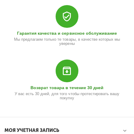
Гарантия качества и сервисное обслуживание
Мы предлагаем только те товары, в качестве которых мы
уверены
Возврат товара в течение 30 дней
У вас есть 30 дней, для того чтобы протестировать вашу
покупку
МОЯ УЧЕТНАЯ ЗАПИСЬ