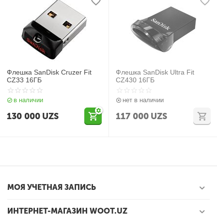
Флешка SanDisk Cruzer Fit
Флешка SanDisk Ultra Fit
CZ33 16ГБ
CZ430 16ГБ
в наличии
нет в наличии
130 000
UZS
117 000
UZS
МОЯ УЧЕТНАЯ ЗАПИСЬ
ИНТЕРНЕТ-МАГАЗИН WOOT.UZ