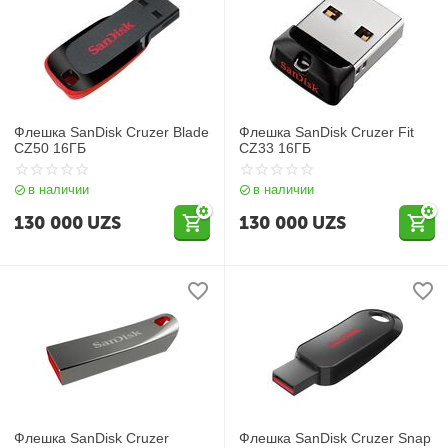
Флешка SanDisk Cruzer Blade
Флешка SanDisk Cruzer Fit
CZ50 16ГБ
CZ33 16ГБ
в наличии
в наличии
130 000
UZS
130 000
UZS
Флешка SanDisk Cruzer
Флешка SanDisk Cruzer Snap