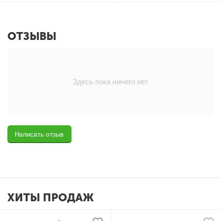
ОТЗЫВЫ
Здесь пока ничего нет
Написать отзыв
ХИТЫ ПРОДАЖ