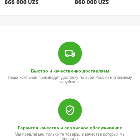
666 000
UZS
860 000
UZS
Быстро и качественно доставляем
Наша компания производит доставку по всей России и ближнему
зарубежью
Гарантия качества и сервисное обслуживание
Мы предлагаем только те товары, в качестве которых мы
уверены