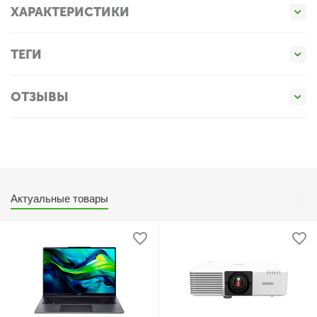
ХАРАКТЕРИСТИКИ
ТЕГИ
ОТЗЫВЫ
Актуальные товары