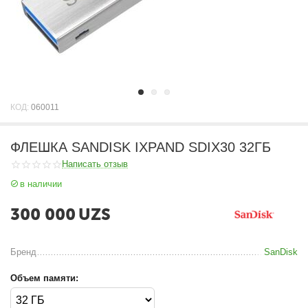
КОД:
060011
ФЛЕШКА SANDISK IXPAND SDIX30 32ГБ
Написать отзыв
в наличии
300 000
UZS
Бренд
SanDisk
Объем памяти: