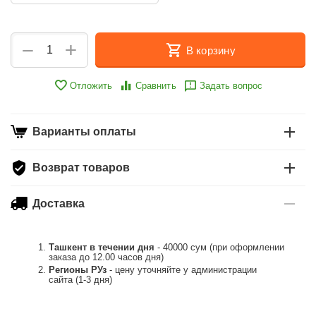
+
−
В корзину
Отложить
Сравнить
Задать вопрос
Варианты оплаты
Возврат товаров
Доставка
Ташкент в течении дня
- 40000 сум (при оформлении
заказа до 12.00 часов дня)
Регионы РУз
- цену уточняйте у администрации
сайта (1-3 дня)