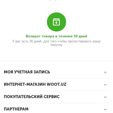
Возврат товара в течение 30 дней
У вас есть 30 дней, для того чтобы протестировать вашу
покупку
МОЯ УЧЕТНАЯ ЗАПИСЬ
ИНТЕРНЕТ-МАГАЗИН WOOT.UZ
ПОКУПАТЕЛЬСКИЙ СЕРВИС
ПАРТНЕРАМ