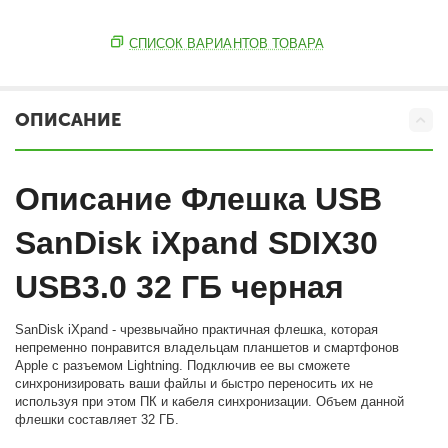
СПИСОК ВАРИАНТОВ ТОВАРА
ОПИСАНИЕ
Описание
Флешка USB
SanDisk iXpand SDIX30
USB3.0 32 ГБ черная
SanDisk iXpand - чрезвычайно практичная флешка, которая
непременно понравится владельцам планшетов и смартфонов
Apple с разъемом Lightning. Подключив ее вы сможете
синхронизировать ваши файлы и быстро переносить их не
используя при этом ПК и кабеля синхронизации. Объем данной
флешки составляет 32 ГБ.