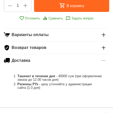
+
−
В корзину
Отложить
Сравнить
Задать вопрос
Варианты оплаты
Возврат товаров
Доставка
Ташкент в течении дня
- 40000 сум (при оформлении
заказа до 12.00 часов дня)
Регионы РУз
- цену уточняйте у администрации
сайта (1-3 дня)