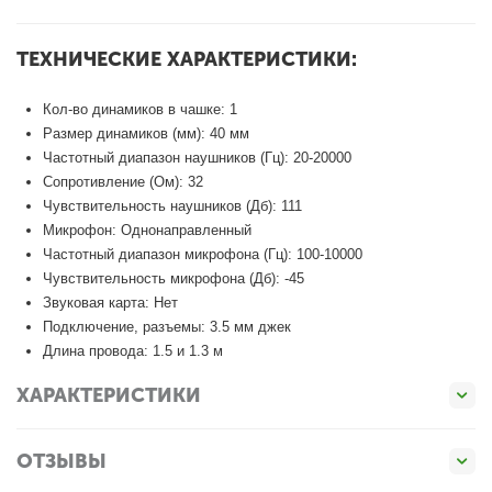
ТЕХНИЧЕСКИЕ ХАРАКТЕРИСТИКИ:
Кол-во динамиков в чашке: 1
Размер динамиков (мм): 40 мм
Частотный диапазон наушников (Гц): 20-20000
Сопротивление (Ом): 32
Чувствительность наушников (Дб): 111
Микрофон: Однонаправленный
Частотный диапазон микрофона (Гц): 100-10000
Чувствительность микрофона (Дб): -45
Звуковая карта: Нет
Подключение, разъемы: 3.5 мм джек
Длина провода: 1.5 и 1.3 м
ХАРАКТЕРИСТИКИ
ОТЗЫВЫ