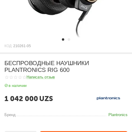
КОД:
210261-05
БЕСПРОВОДНЫЕ НАУШНИКИ
PLANTRONICS RIG 600
Написать отзыв
в наличии
1 042 000
UZS
Бренд
Plantronics