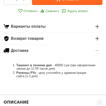
Отложить
Сравнить
Задать вопрос
Варианты оплаты
Возврат товаров
Доставка
Ташкент в течении дня
- 40000 сум (при оформлении
заказа до 12.00 часов дня)
Регионы РУз
- цену уточняйте у администрации
сайта (1-3 дня)
ОПИСАНИЕ