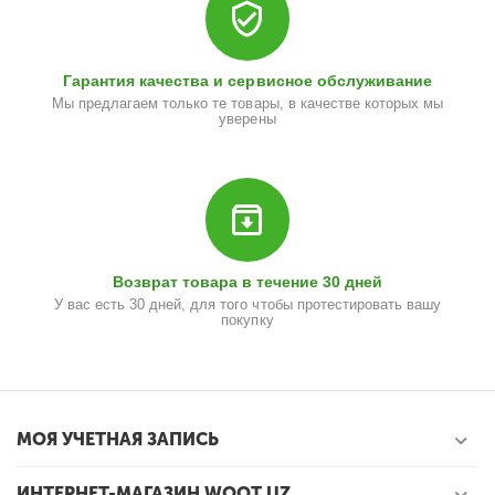
Гарантия качества и сервисное обслуживание
Мы предлагаем только те товары, в качестве которых мы
уверены
Возврат товара в течение 30 дней
У вас есть 30 дней, для того чтобы протестировать вашу
покупку
МОЯ УЧЕТНАЯ ЗАПИСЬ
ИНТЕРНЕТ-МАГАЗИН WOOT.UZ