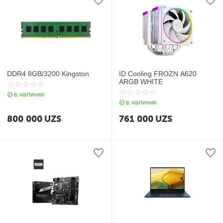
DDR4 8GB/3200 Kingston
ID Cooling FROZN A620
ARGB WHITE
в наличии
в наличии
800 000
UZS
761 000
UZS