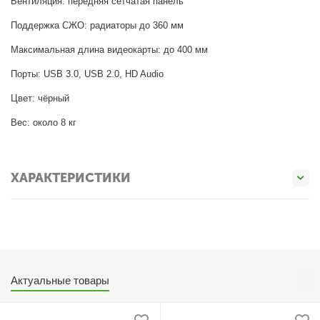
Вентиляция: передняя сетчатая панель
Поддержка СЖО: радиаторы до 360 мм
Максимальная длина видеокарты: до 400 мм
Порты: USB 3.0, USB 2.0, HD Audio
Цвет: чёрный
Вес: около 8 кг
ХАРАКТЕРИСТИКИ
Актуальные товары