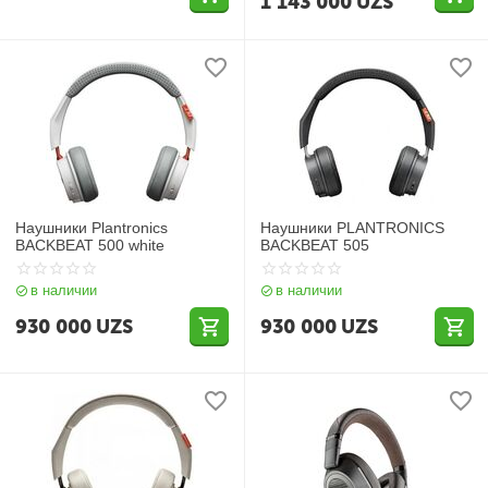
1 143 000
UZS
Наушники Plantronics
Наушники PLANTRONICS
BACKBEAT 500 white
BACKBEAT 505
в наличии
в наличии
930 000
UZS
930 000
UZS