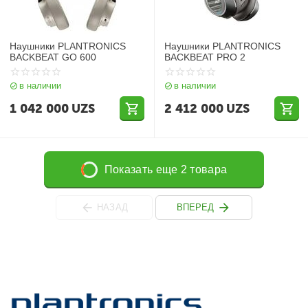
Наушники PLANTRONICS
Наушники PLANTRONICS
BACKBEAT GO 600
BACKBEAT PRO 2
в наличии
в наличии
1 042 000
UZS
2 412 000
UZS
Показать еще 2 товара
НАЗАД
ВПЕРЕД