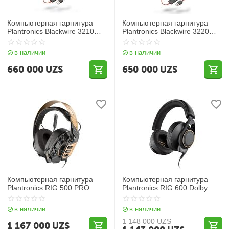
Компьютерная гарнитура
Компьютерная гарнитура
Plantronics Blackwire 3210
Plantronics Blackwire 3220
USB-A
USB-A
в наличии
в наличии
660 000
UZS
650 000
UZS
Компьютерная гарнитура
Компьютерная гарнитура
Plantronics RIG 500 PRO
Plantronics RIG 600 Dolby
Atmos
в наличии
в наличии
1 148 000
UZS
1 167 000
UZS